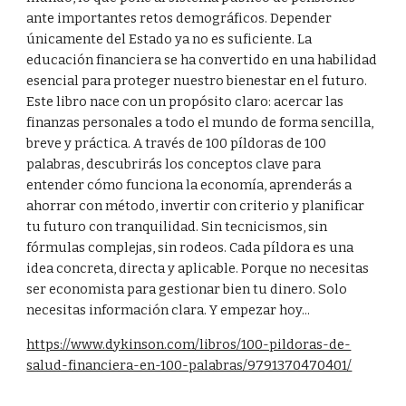
ante importantes retos demográficos. Depender
únicamente del Estado ya no es suficiente. La
educación financiera se ha convertido en una habilidad
esencial para proteger nuestro bienestar en el futuro.
Este libro nace con un propósito claro: acercar las
finanzas personales a todo el mundo de forma sencilla,
breve y práctica. A través de 100 píldoras de 100
palabras, descubrirás los conceptos clave para
entender cómo funciona la economía, aprenderás a
ahorrar con método, invertir con criterio y planificar
tu futuro con tranquilidad. Sin tecnicismos, sin
fórmulas complejas, sin rodeos. Cada píldora es una
idea concreta, directa y aplicable. Porque no necesitas
ser economista para gestionar bien tu dinero. Solo
necesitas información clara. Y empezar hoy...
https://www.dykinson.com/libros/100-pildoras-de-
salud-financiera-en-100-palabras/9791370470401/