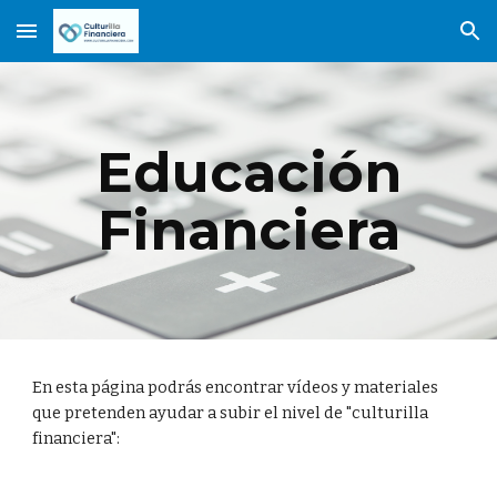
Skip to main content
Skip to navigation
Educación
Financiera
En esta página podrás encontrar vídeos y materiales
que pretenden ayudar a subir el nivel de "culturilla
financiera":