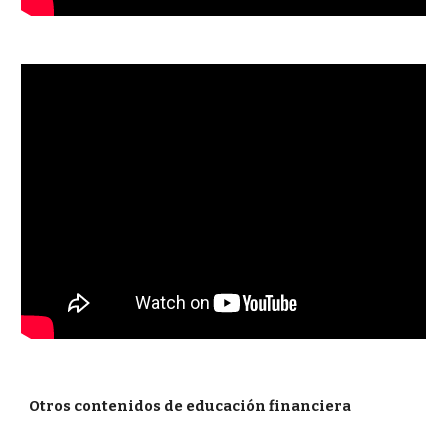
Otros contenidos
de educación financiera