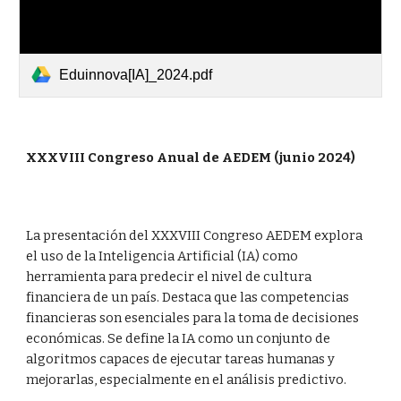
Eduinnova[IA]_2024.pdf
XXXVIII
Congreso
Anual de AEDEM (junio
2024)
La presentación del XXXVIII Congreso AEDEM explora
el uso de la Inteligencia Artificial (IA) como
herramienta para predecir el nivel de cultura
financiera de un país. Destaca que las competencias
financieras son esenciales para la toma de decisiones
económicas. Se define la IA como un conjunto de
algoritmos capaces de ejecutar tareas humanas y
mejorarlas, especialmente en el análisis predictivo.