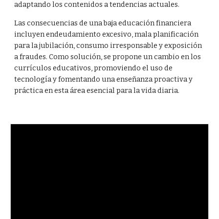
adaptando los contenidos a tendencias actuales.
Las consecuencias de una baja educación financiera
incluyen endeudamiento excesivo, mala planificación
para la jubilación, consumo irresponsable y exposición
a fraudes. Como solución, se propone un cambio en los
currículos educativos, promoviendo el uso de
tecnología y fomentando una enseñanza proactiva y
práctica en esta área esencial para la vida diaria.