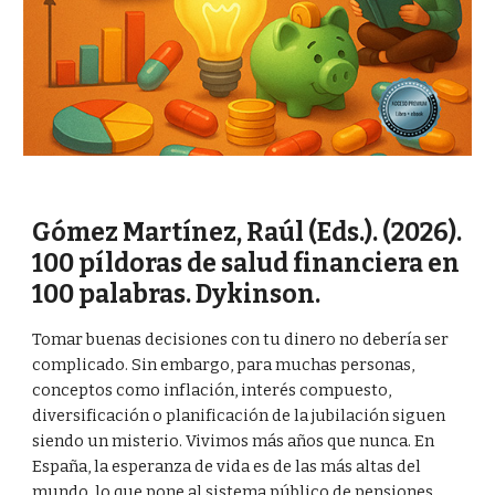
Gómez Martínez, Raúl (Eds.). (2026).
100 píldoras de salud financiera en
100 palabras. Dykinson.
Tomar buenas decisiones con tu dinero no debería ser
complicado. Sin embargo, para muchas personas,
conceptos como inflación, interés compuesto,
diversificación o planificación de la jubilación siguen
siendo un misterio. Vivimos más años que nunca. En
España, la esperanza de vida es de las más altas del
mundo, lo que pone al sistema público de pensiones