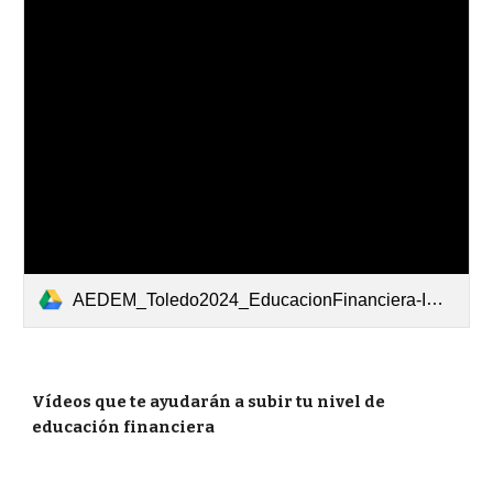
AEDEM_Toledo2024_EducacionFinanciera-IA.pdf
Vídeos que te ayudarán a subir tu nivel de
educación financiera