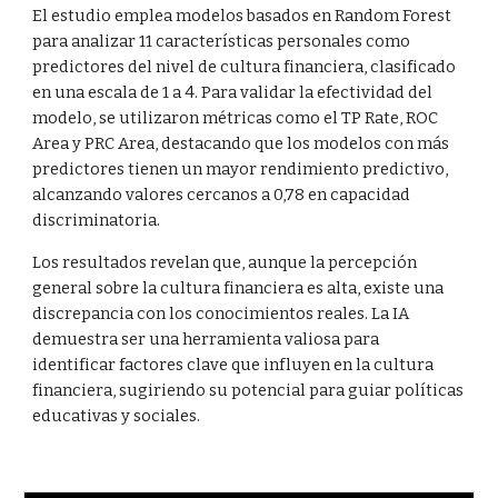
El estudio emplea modelos basados en Random Forest
para analizar 11 características personales como
predictores del nivel de cultura financiera, clasificado
en una escala de 1 a 4. Para validar la efectividad del
modelo, se utilizaron métricas como el TP Rate, ROC
Area y PRC Area, destacando que los modelos con más
predictores tienen un mayor rendimiento predictivo,
alcanzando valores cercanos a 0,78 en capacidad
discriminatoria.
Los resultados revelan que, aunque la percepción
general sobre la cultura financiera es alta, existe una
discrepancia con los conocimientos reales. La IA
demuestra ser una herramienta valiosa para
identificar factores clave que influyen en la cultura
financiera, sugiriendo su potencial para guiar políticas
educativas y sociales.