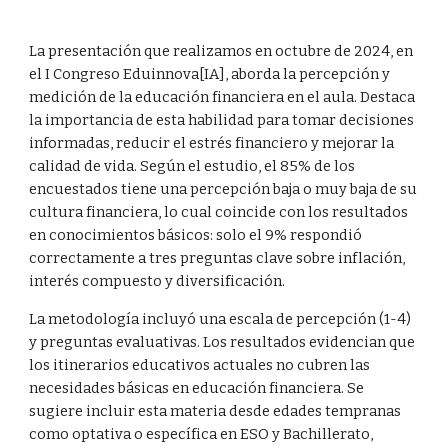
La presentación que realizamos en octubre de 2024, en
el I Congreso Eduinnova[IA], aborda la percepción y
medición de la educación financiera en el aula. Destaca
la importancia de esta habilidad para tomar decisiones
informadas, reducir el estrés financiero y mejorar la
calidad de vida. Según el estudio, el 85% de los
encuestados tiene una percepción baja o muy baja de su
cultura financiera, lo cual coincide con los resultados
en conocimientos básicos: solo el 9% respondió
correctamente a tres preguntas clave sobre inflación,
interés compuesto y diversificación.
La metodología incluyó una escala de percepción (1-4)
y preguntas evaluativas. Los resultados evidencian que
los itinerarios educativos actuales no cubren las
necesidades básicas en educación financiera. Se
sugiere incluir esta materia desde edades tempranas
como optativa o específica en ESO y Bachillerato,