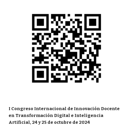
I Congreso Internacional de Innovación Docente
en Transformación Digital e Inteligencia
Artificial, 24 y 25 de octubre de 2024