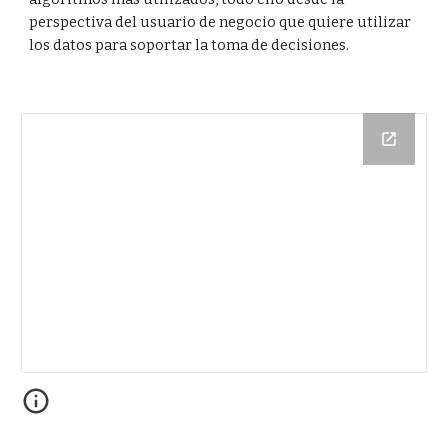
perspectiva del usuario de negocio que quiere utilizar
los datos para soportar la toma de decisiones.