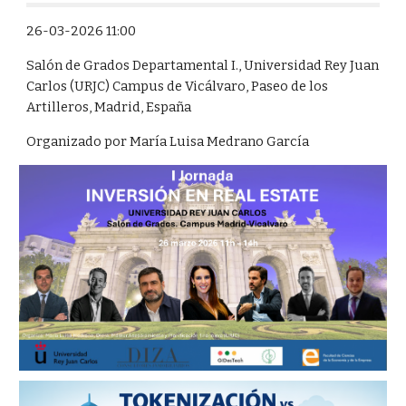
26-03-2026 11:00
Salón de Grados Departamental I., Universidad Rey Juan
Carlos (URJC) Campus de Vicálvaro, Paseo de los
Artilleros, Madrid, España
Organizado por María Luisa Medrano García